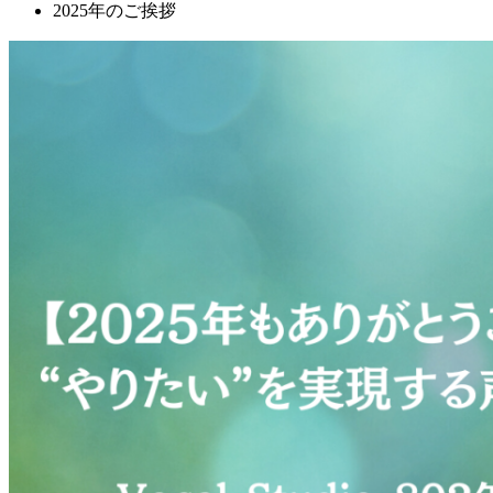
2025年のご挨拶