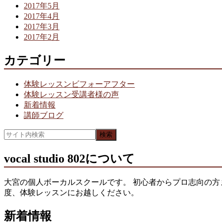
2017年5月
2017年4月
2017年3月
2017年2月
カテゴリー
体験レッスンビフォーアフター
体験レッスン受講者様の声
新着情報
講師ブログ
vocal studio 802について
大宮の個人ボーカルスクールです。 初心者からプロ志向の方
度、体験レッスンにお越しください。
新着情報