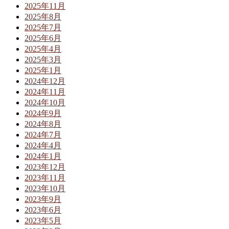
2025年11月
2025年8月
2025年7月
2025年6月
2025年4月
2025年3月
2025年1月
2024年12月
2024年11月
2024年10月
2024年9月
2024年8月
2024年7月
2024年4月
2024年1月
2023年12月
2023年11月
2023年10月
2023年9月
2023年6月
2023年5月