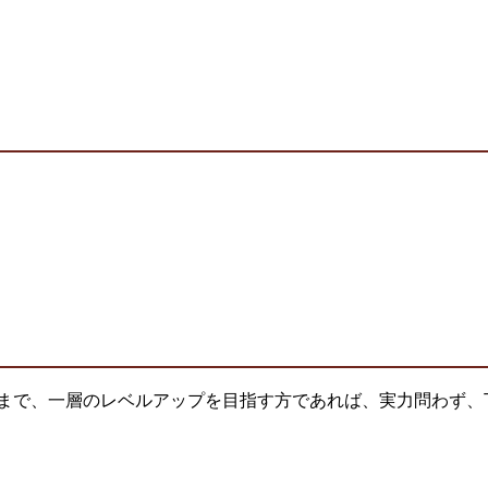
まで、一層のレベルアップを目指す方であれば、実力問わず、丁