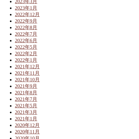
2023年3月
2023年1月
2022年12月
2022年9月
2022年8月
2022年7月
2022年6月
2022年5月
2022年2月
2022年1月
2021年12月
2021年11月
2021年10月
2021年9月
2021年8月
2021年7月
2021年5月
2021年3月
2021年1月
2020年12月
2020年11月
2020年10月