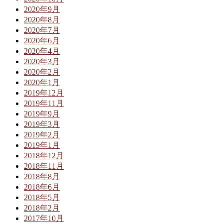
2020年9月
2020年8月
2020年7月
2020年6月
2020年4月
2020年3月
2020年2月
2020年1月
2019年12月
2019年11月
2019年9月
2019年3月
2019年2月
2019年1月
2018年12月
2018年11月
2018年8月
2018年6月
2018年5月
2018年2月
2017年10月