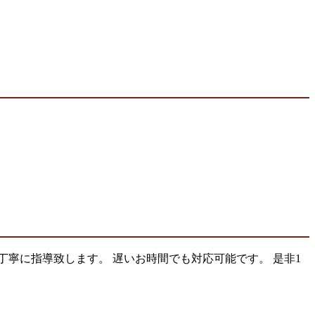
寧に指導致します。 遅いお時間でも対応可能です。 是非1