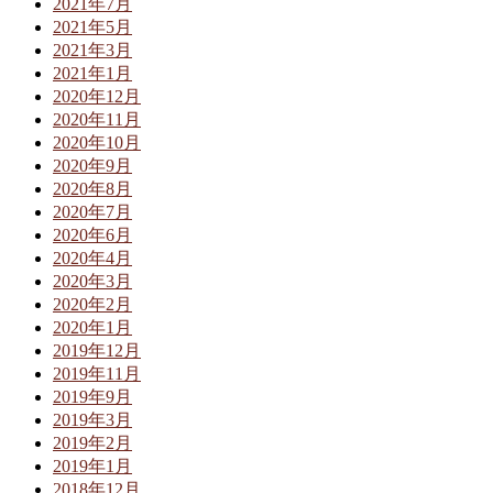
2021年7月
2021年5月
2021年3月
2021年1月
2020年12月
2020年11月
2020年10月
2020年9月
2020年8月
2020年7月
2020年6月
2020年4月
2020年3月
2020年2月
2020年1月
2019年12月
2019年11月
2019年9月
2019年3月
2019年2月
2019年1月
2018年12月