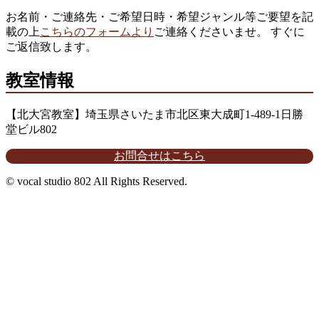
お名前・ご連絡先・ご希望日時・希望ジャンル等ご要望を記
載の上
こちらのフォームより
ご連絡くださいませ。 すぐに
ご返信致します。
教室情報
【北大宮教室】埼玉県さいたま市北区東大成町1-489-1日勝
堂ビル802
お問合せはこちら
© vocal studio 802 All Rights Reserved.