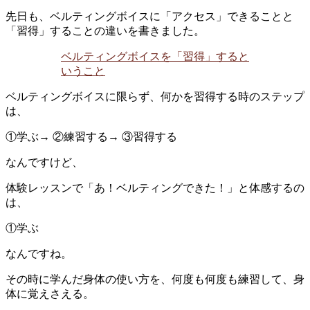
先日も、ベルティングボイスに「アクセス」できることと
「習得」することの違いを書きました。
ベルティングボイスを「習得」すると
いうこと
ベルティングボイスに限らず、何かを習得する時のステップ
は、
①学ぶ→ ②練習する→ ③習得する
なんですけど、
体験レッスンで「あ！ベルティングできた！」と体感するの
は、
①学ぶ
なんですね。
その時に学んだ身体の使い方を、何度も何度も練習して、身
体に覚えさえる。