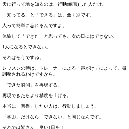
天に行って地を知るのは、行動(練習)した人だけ。
「知ってる」と「できる」は、全く別です。
人って簡単に忘れるんですよ。
体験して「できた」と思っても、次の日にはできない。
1人になるとできない。
それはそうですね。
レッスンの時は、トレーナーによる「声がけ」によって、微
調整されるわけですから。
「できた瞬間」を再現する。
再現できたらより精度を上げる。
本当に「習得」したい人は、行動しましょう。
「学ぶ」だけなら「できない」と同じなんです。
それでは皆さん、良い1日を！