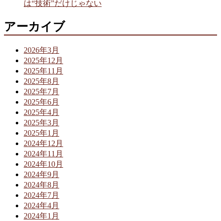
は“技術”だけじゃない
アーカイブ
2026年3月
2025年12月
2025年11月
2025年8月
2025年7月
2025年6月
2025年4月
2025年3月
2025年1月
2024年12月
2024年11月
2024年10月
2024年9月
2024年8月
2024年7月
2024年4月
2024年1月