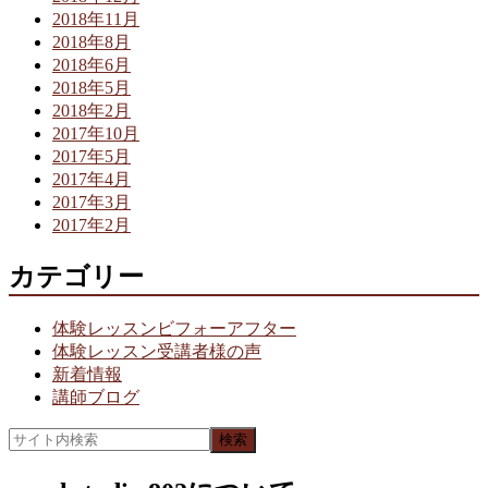
2018年11月
2018年8月
2018年6月
2018年5月
2018年2月
2017年10月
2017年5月
2017年4月
2017年3月
2017年2月
カテゴリー
体験レッスンビフォーアフター
体験レッスン受講者様の声
新着情報
講師ブログ