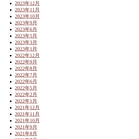
2023年12月
2023年11月
2023年10月
2023年9月
2023年6月
2023年5月
2023年3月
2023年1月
2022年12月
2022年9月
2022年8月
2022年7月
2022年6月
2022年5月
2022年2月
2022年1月
2021年12月
2021年11月
2021年10月
2021年9月
2021年8月