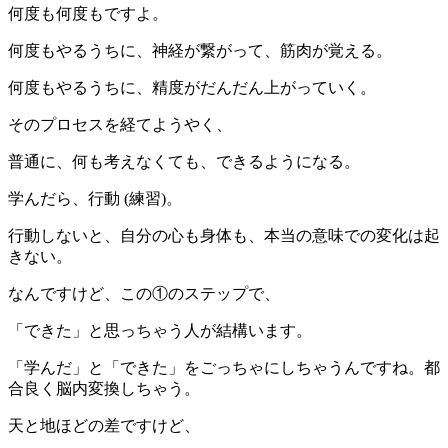
何度も何度もですよ。
何度もやるうちに、神経が繋がって、筋肉が覚える。
何度もやるうちに、精度がだんだん上がっていく。
そのプロセスを経てようやく、
普通に、何も考えなくても、できるようになる。
学んだら、行動 (練習)。
行動しないと、自分の心も身体も、本当の意味での変化は起
きない。
なんですけど、この①のステップで、
「できた」と思っちゃう人が結構います。
「学んだ」と「できた」をごっちゃにしちゃうんですね。都
合良く脳内変換しちゃう。
天と地ほどの差ですけど、