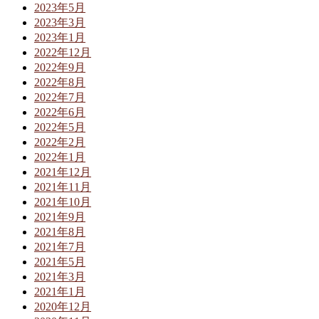
2023年5月
2023年3月
2023年1月
2022年12月
2022年9月
2022年8月
2022年7月
2022年6月
2022年5月
2022年2月
2022年1月
2021年12月
2021年11月
2021年10月
2021年9月
2021年8月
2021年7月
2021年5月
2021年3月
2021年1月
2020年12月