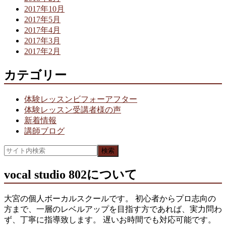
2017年10月
2017年5月
2017年4月
2017年3月
2017年2月
カテゴリー
体験レッスンビフォーアフター
体験レッスン受講者様の声
新着情報
講師ブログ
vocal studio 802について
大宮の個人ボーカルスクールです。 初心者からプロ志向の
方まで、一層のレベルアップを目指す方であれば、実力問わ
ず、丁寧に指導致します。 遅いお時間でも対応可能です。