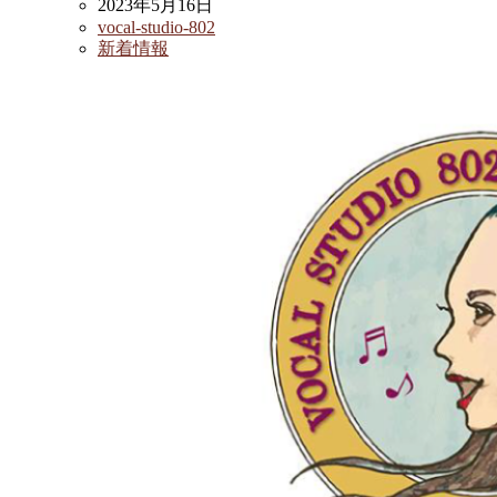
2023年5月16日
vocal-studio-802
新着情報