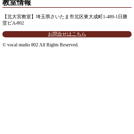
教室情報
【北大宮教室】埼玉県さいたま市北区東大成町1-489-1日勝
堂ビル802
お問合せはこちら
© vocal studio 802 All Rights Reserved.