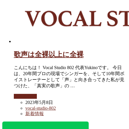
歌声は全裸以上に全裸
こんにちは！ Vocal Studio 802 代表Yukinoです。 今日
は、20年間プロの現場でシンガーを、そして10年間ボ
イストレーナーとして「声」と向き合ってきた私が見
つけた、「真実の歌声」の …
続きを読む
2023年5月8日
vocal-studio-802
新着情報