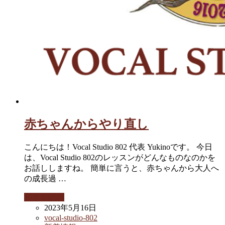
赤ちゃんからやり直し
こんにちは！Vocal Studio 802 代表 Yukinoです。 今日
は、Vocal Studio 802のレッスンがどんなものなのかを
お話ししますね。 簡単に言うと、赤ちゃんから大人へ
の成長過 …
続きを読む
2023年5月16日
vocal-studio-802