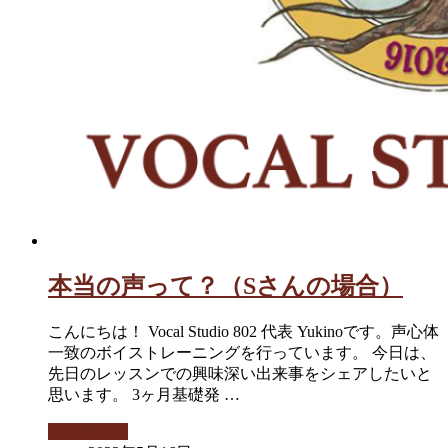
本当の声って？（Sさんの場合）
こんにちは！ Vocal Studio 802 代表 Yukinoです。声心体
一致のボイストレーニングを行っています。 今日は、
先日のレッスンでの興味深い出来事をシェアしたいと
思います。 3ヶ月基礎発 …
続きを読む