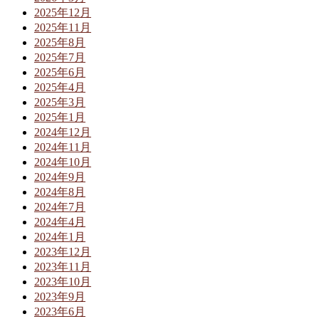
2025年12月
2025年11月
2025年8月
2025年7月
2025年6月
2025年4月
2025年3月
2025年1月
2024年12月
2024年11月
2024年10月
2024年9月
2024年8月
2024年7月
2024年4月
2024年1月
2023年12月
2023年11月
2023年10月
2023年9月
2023年6月