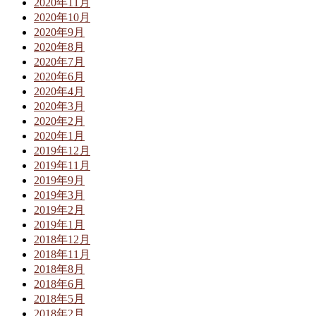
2020年11月
2020年10月
2020年9月
2020年8月
2020年7月
2020年6月
2020年4月
2020年3月
2020年2月
2020年1月
2019年12月
2019年11月
2019年9月
2019年3月
2019年2月
2019年1月
2018年12月
2018年11月
2018年8月
2018年6月
2018年5月
2018年2月