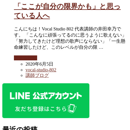
「ここが自分の限界かも」と思っ
ている人へ
こんにちは！Vocal Studio 802 代表講師の井田幸乃で
す。 「こんなに頑張ってるのに思うように歌えない」
「努力してきたけど理想の歌声にならない」「一生懸
命練習したけど、このレベルが自分の限 …
続きを読む
2020年6月5日
vocal-studio-802
講師ブログ
最近の投稿