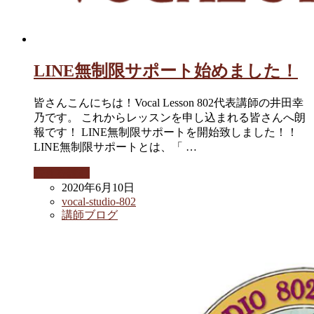
LINE無制限サポート始めました！
皆さんこんにちは！Vocal Lesson 802代表講師の井田幸
乃です。 これからレッスンを申し込まれる皆さんへ朗
報です！ LINE無制限サポートを開始致しました！！
LINE無制限サポートとは、「 …
続きを読む
2020年6月10日
vocal-studio-802
講師ブログ