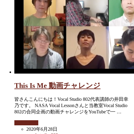
This Is Me 動画チャレンジ
皆さんこんにちは！Vocal Studio 802代表講師の井田幸
乃です。 NASA Vocal Lessonさんと当教室Vocal Studio
802の合同企画の動画チャレンジをYouTubeで一 …
続きを読む
2020年6月28日