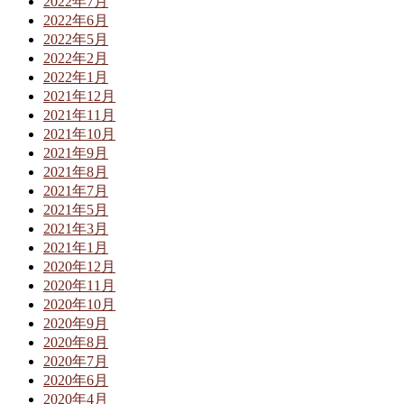
2022年7月
2022年6月
2022年5月
2022年2月
2022年1月
2021年12月
2021年11月
2021年10月
2021年9月
2021年8月
2021年7月
2021年5月
2021年3月
2021年1月
2020年12月
2020年11月
2020年10月
2020年9月
2020年8月
2020年7月
2020年6月
2020年4月