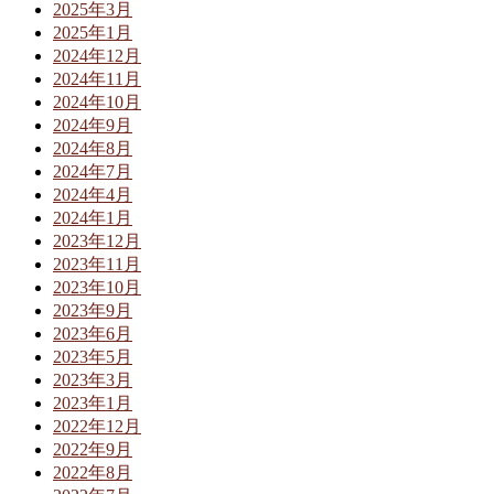
2025年3月
2025年1月
2024年12月
2024年11月
2024年10月
2024年9月
2024年8月
2024年7月
2024年4月
2024年1月
2023年12月
2023年11月
2023年10月
2023年9月
2023年6月
2023年5月
2023年3月
2023年1月
2022年12月
2022年9月
2022年8月