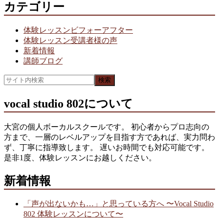
カテゴリー
体験レッスンビフォーアフター
体験レッスン受講者様の声
新着情報
講師ブログ
vocal studio 802について
大宮の個人ボーカルスクールです。 初心者からプロ志向の
方まで、一層のレベルアップを目指す方であれば、実力問わ
ず、丁寧に指導致します。 遅いお時間でも対応可能です。
是非1度、体験レッスンにお越しください。
新着情報
「声が出ないかも…」と思っている方へ 〜Vocal Studio
802 体験レッスンについて〜