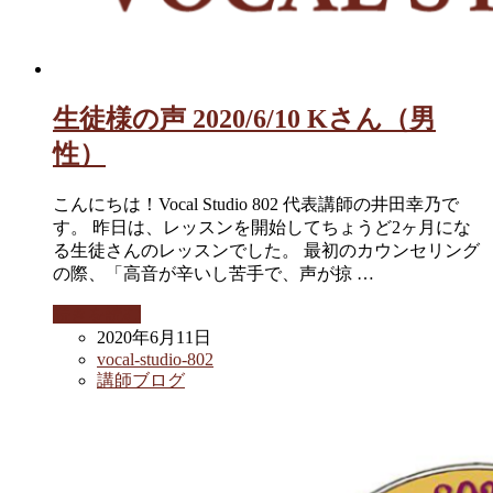
生徒様の声 2020/6/10 Kさん（男
性）
こんにちは！Vocal Studio 802 代表講師の井田幸乃で
す。 昨日は、レッスンを開始してちょうど2ヶ月にな
る生徒さんのレッスンでした。 最初のカウンセリング
の際、「高音が辛いし苦手で、声が掠 …
続きを読む
2020年6月11日
vocal-studio-802
講師ブログ