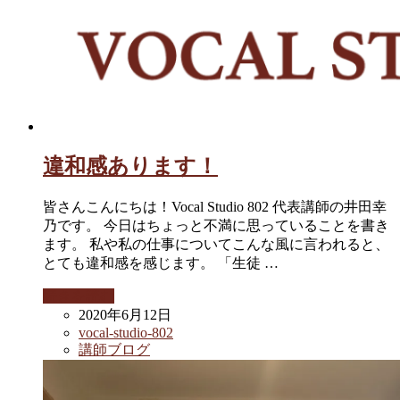
違和感あります！
皆さんこんにちは！Vocal Studio 802 代表講師の井田幸
乃です。 今日はちょっと不満に思っていることを書き
ます。 私や私の仕事についてこんな風に言われると、
とても違和感を感じます。 「生徒 …
続きを読む
2020年6月12日
vocal-studio-802
講師ブログ