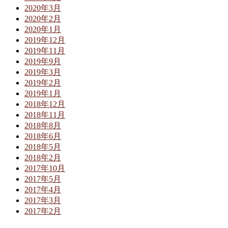
2020年3月
2020年2月
2020年1月
2019年12月
2019年11月
2019年9月
2019年3月
2019年2月
2019年1月
2018年12月
2018年11月
2018年8月
2018年6月
2018年5月
2018年2月
2017年10月
2017年5月
2017年4月
2017年3月
2017年2月