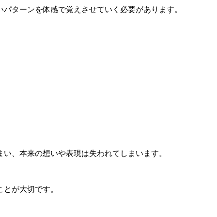
いパターンを体感で覚えさせていく必要があります。
まい、本来の想いや表現は失われてしまいます。
ことが大切です。