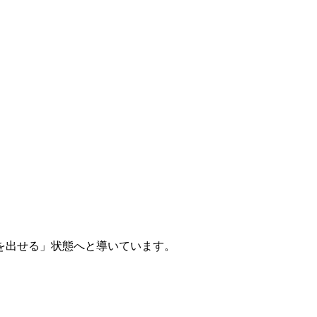
を出せる」状態へと導いています。