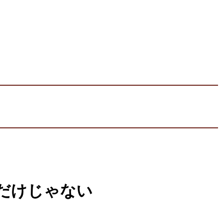
だけじゃない