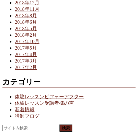
2018年12月
2018年11月
2018年8月
2018年6月
2018年5月
2018年2月
2017年10月
2017年5月
2017年4月
2017年3月
2017年2月
カテゴリー
体験レッスンビフォーアフター
体験レッスン受講者様の声
新着情報
講師ブログ