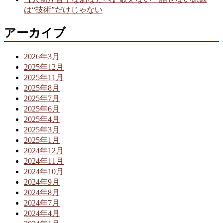
は“技術”だけじゃない
アーカイブ
2026年3月
2025年12月
2025年11月
2025年8月
2025年7月
2025年6月
2025年4月
2025年3月
2025年1月
2024年12月
2024年11月
2024年10月
2024年9月
2024年8月
2024年7月
2024年4月