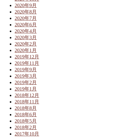
2020年9月
2020年8月
2020年7月
2020年6月
2020年4月
2020年3月
2020年2月
2020年1月
2019年12月
2019年11月
2019年9月
2019年3月
2019年2月
2019年1月
2018年12月
2018年11月
2018年8月
2018年6月
2018年5月
2018年2月
2017年10月