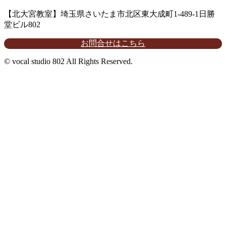
【北大宮教室】埼玉県さいたま市北区東大成町1-489-1日勝
堂ビル802
お問合せはこちら
© vocal studio 802 All Rights Reserved.