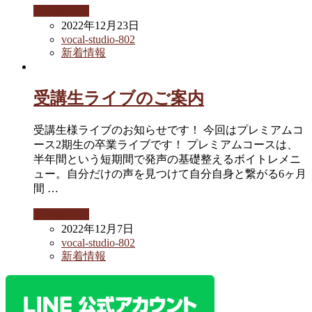
続きを読む
2022年12月23日
vocal-studio-802
新着情報
受講生ライブのご案内
受講生様ライブのお知らせです！ 今回はプレミアムコ
ース2期生の卒業ライブです！ プレミアムコースは、
半年間という短期間で発声の基礎整えるボイトレメニ
ュー。自分だけの声を見つけて自分自身と繋がる6ヶ月
間 …
続きを読む
2022年12月7日
vocal-studio-802
新着情報