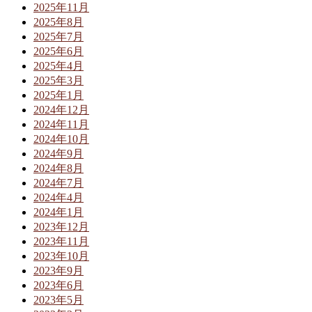
2025年11月
2025年8月
2025年7月
2025年6月
2025年4月
2025年3月
2025年1月
2024年12月
2024年11月
2024年10月
2024年9月
2024年8月
2024年7月
2024年4月
2024年1月
2023年12月
2023年11月
2023年10月
2023年9月
2023年6月
2023年5月