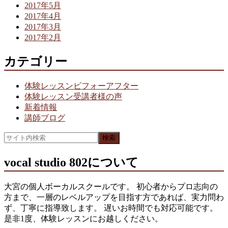
2017年5月
2017年4月
2017年3月
2017年2月
カテゴリー
体験レッスンビフォーアフター
体験レッスン受講者様の声
新着情報
講師ブログ
vocal studio 802について
大宮の個人ボーカルスクールです。 初心者からプロ志向の
方まで、一層のレベルアップを目指す方であれば、実力問わ
ず、丁寧に指導致します。 遅いお時間でも対応可能です。
是非1度、体験レッスンにお越しください。