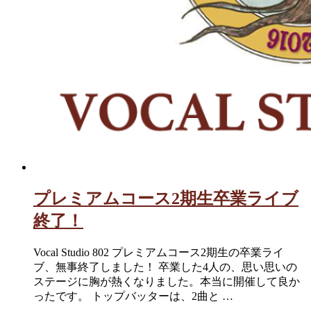
プレミアムコース2期生卒業ライブ
終了！
Vocal Studio 802 プレミアムコース2期生の卒業ライ
ブ、無事終了しました！ 卒業した4人の、思い思いの
ステージに胸が熱くなりました。本当に開催して良か
ったです。 トップバッターは、2曲と …