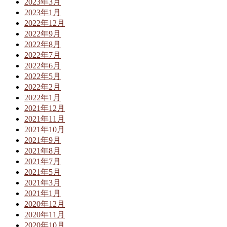
2023年3月
2023年1月
2022年12月
2022年9月
2022年8月
2022年7月
2022年6月
2022年5月
2022年2月
2022年1月
2021年12月
2021年11月
2021年10月
2021年9月
2021年8月
2021年7月
2021年5月
2021年3月
2021年1月
2020年12月
2020年11月
2020年10月