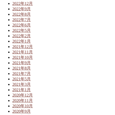
2022年12月
2022年9月
2022年8月
2022年7月
2022年6月
2022年5月
2022年2月
2022年1月
2021年12月
2021年11月
2021年10月
2021年9月
2021年8月
2021年7月
2021年5月
2021年3月
2021年1月
2020年12月
2020年11月
2020年10月
2020年9月