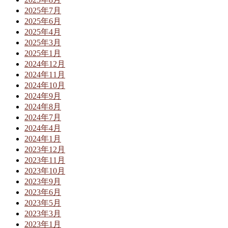
2025年7月
2025年6月
2025年4月
2025年3月
2025年1月
2024年12月
2024年11月
2024年10月
2024年9月
2024年8月
2024年7月
2024年4月
2024年1月
2023年12月
2023年11月
2023年10月
2023年9月
2023年6月
2023年5月
2023年3月
2023年1月