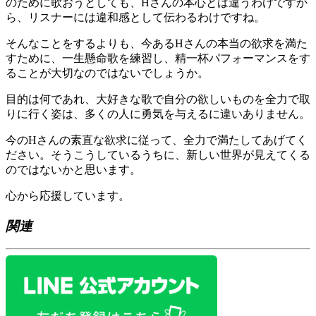
のために歌おうとしても、Hさんの本心とは違うわけですか
ら、リスナーには違和感として伝わるわけですね。
そんなことをするよりも、今あるHさんの本当の欲求を満た
すために、一生懸命歌を練習し、精一杯パフォーマンスをす
ることが大切なのではないでしょうか。
目的は何であれ、大好きな歌で自分の欲しいものを全力で取
りに行く姿は、多くの人に勇気を与えるに違いありません。
今のHさんの素直な欲求に従って、全力で満たしてあげてく
ださい。そうこうしているうちに、新しい世界が見えてくる
のではないかと思います。
心から応援しています。
関連