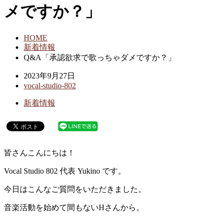
メですか？」
HOME
新着情報
Q&A「承認欲求で歌っちゃダメですか？」
2023年9月27日
vocal-studio-802
新着情報
皆さんこんにちは！
Vocal Studio 802 代表 Yukino です。
今日はこんなご質問をいただきました。
音楽活動を始めて間もないHさんから。