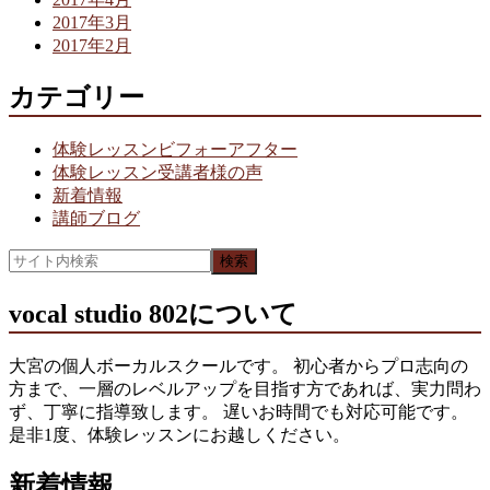
2017年3月
2017年2月
カテゴリー
体験レッスンビフォーアフター
体験レッスン受講者様の声
新着情報
講師ブログ
vocal studio 802について
大宮の個人ボーカルスクールです。 初心者からプロ志向の
方まで、一層のレベルアップを目指す方であれば、実力問わ
ず、丁寧に指導致します。 遅いお時間でも対応可能です。
是非1度、体験レッスンにお越しください。
新着情報