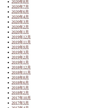
2020年8月
2020年7月
2020年6月
2020年4月
2020年3月
2020年2月
2020年1月
2019年12月
2019年11月
2019年9月
2019年3月
2019年2月
2019年1月
2018年12月
2018年11月
2018年8月
2018年6月
2018年5月
2018年2月
2017年10月
2017年5月
2017年4月