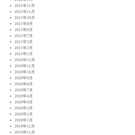
2021年12月
2021年11月
2021年10月
2021年9月
2021年8月
2021年7月
2021年5月
2021年3月
2021年1月
2020年12月
2020年11月
2020年10月
2020年9月
2020年8月
2020年7月
2020年6月
2020年4月
2020年3月
2020年2月
2020年1月
2019年12月
2019年11月