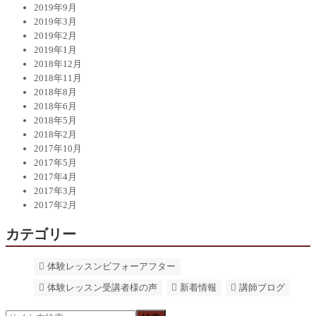
2019年9月
2019年3月
2019年2月
2019年1月
2018年12月
2018年11月
2018年8月
2018年6月
2018年5月
2018年2月
2017年10月
2017年5月
2017年4月
2017年3月
2017年2月
カテゴリー
体験レッスンビフォーアフター
体験レッスン受講者様の声
新着情報
講師ブログ