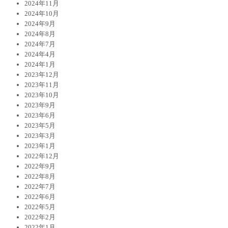
2024年11月
2024年10月
2024年9月
2024年8月
2024年7月
2024年4月
2024年1月
2023年12月
2023年11月
2023年10月
2023年9月
2023年6月
2023年5月
2023年3月
2023年1月
2022年12月
2022年9月
2022年8月
2022年7月
2022年6月
2022年5月
2022年2月
2022年1月