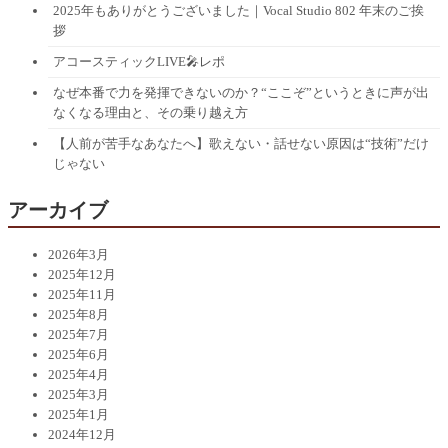
2025年もありがとうございました｜Vocal Studio 802 年末のご挨
拶
アコースティックLIVE🎤レポ
なぜ本番で力を発揮できないのか？“ここぞ”というときに声が出
なくなる理由と、その乗り越え方
【人前が苦手なあなたへ】歌えない・話せない原因は“技術”だけ
じゃない
アーカイブ
2026年3月
2025年12月
2025年11月
2025年8月
2025年7月
2025年6月
2025年4月
2025年3月
2025年1月
2024年12月