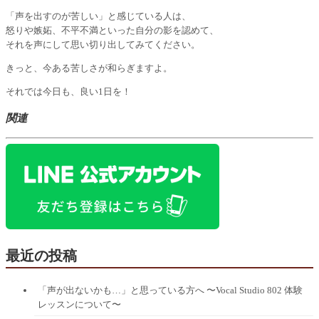
「声を出すのが苦しい」と感じている人は、
怒りや嫉妬、不平不満といった自分の影を認めて、
それを声にして思い切り出してみてください。
きっと、今ある苦しさが和らぎますよ。
それでは今日も、良い1日を！
関連
最近の投稿
「声が出ないかも…」と思っている方へ 〜Vocal Studio 802 体験
レッスンについて〜