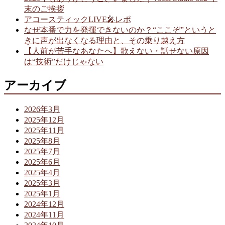
末のご挨拶
アコースティックLIVE🎤レポ
なぜ本番で力を発揮できないのか？“ここぞ”というと
きに声が出なくなる理由と、その乗り越え方
【人前が苦手なあなたへ】歌えない・話せない原因
は“技術”だけじゃない
アーカイブ
2026年3月
2025年12月
2025年11月
2025年8月
2025年7月
2025年6月
2025年4月
2025年3月
2025年1月
2024年12月
2024年11月