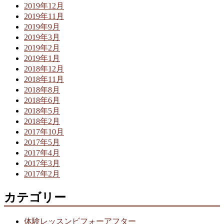
2019年12月
2019年11月
2019年9月
2019年3月
2019年2月
2019年1月
2018年12月
2018年11月
2018年8月
2018年6月
2018年5月
2018年2月
2017年10月
2017年5月
2017年4月
2017年3月
2017年2月
カテゴリー
体験レッスンビフォーアフター