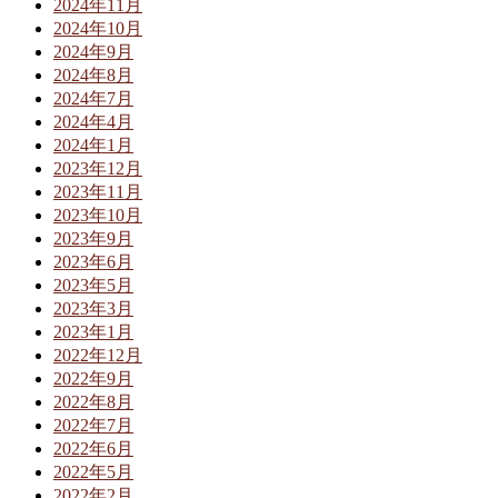
2024年11月
2024年10月
2024年9月
2024年8月
2024年7月
2024年4月
2024年1月
2023年12月
2023年11月
2023年10月
2023年9月
2023年6月
2023年5月
2023年3月
2023年1月
2022年12月
2022年9月
2022年8月
2022年7月
2022年6月
2022年5月
2022年2月