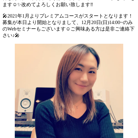
ます☺︎✨改めてよろしくお願い致します‼︎
🎤2021年1月よりプレミアムコースがスタートとなります！
募集が本日より開始となりまして、12月20日(日)14:00~のみ
のWebセミナーもございます☺︎ご興味ある方は是非ご連絡下
さい♪🎤