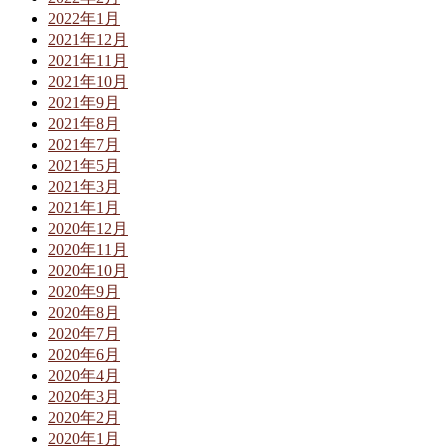
2022年1月
2021年12月
2021年11月
2021年10月
2021年9月
2021年8月
2021年7月
2021年5月
2021年3月
2021年1月
2020年12月
2020年11月
2020年10月
2020年9月
2020年8月
2020年7月
2020年6月
2020年4月
2020年3月
2020年2月
2020年1月