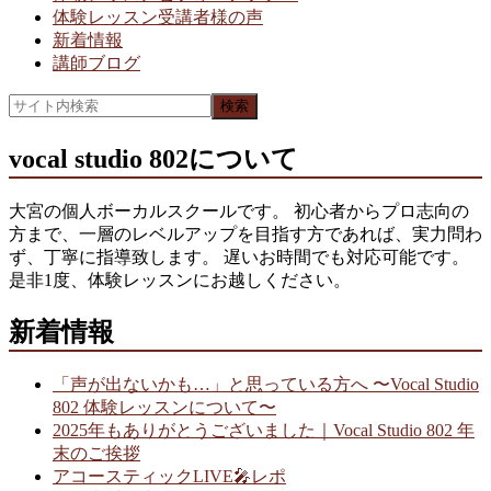
体験レッスン受講者様の声
新着情報
講師ブログ
vocal studio 802について
大宮の個人ボーカルスクールです。 初心者からプロ志向の
方まで、一層のレベルアップを目指す方であれば、実力問わ
ず、丁寧に指導致します。 遅いお時間でも対応可能です。
是非1度、体験レッスンにお越しください。
新着情報
「声が出ないかも…」と思っている方へ 〜Vocal Studio
802 体験レッスンについて〜
2025年もありがとうございました｜Vocal Studio 802 年
末のご挨拶
アコースティックLIVE🎤レポ