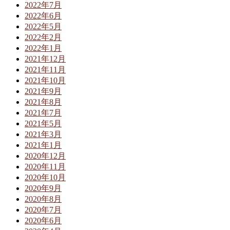
2022年7月
2022年6月
2022年5月
2022年2月
2022年1月
2021年12月
2021年11月
2021年10月
2021年9月
2021年8月
2021年7月
2021年5月
2021年3月
2021年1月
2020年12月
2020年11月
2020年10月
2020年9月
2020年8月
2020年7月
2020年6月