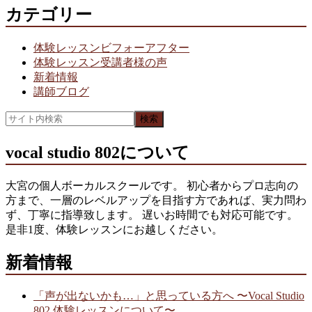
カテゴリー
体験レッスンビフォーアフター
体験レッスン受講者様の声
新着情報
講師ブログ
vocal studio 802について
大宮の個人ボーカルスクールです。 初心者からプロ志向の
方まで、一層のレベルアップを目指す方であれば、実力問わ
ず、丁寧に指導致します。 遅いお時間でも対応可能です。
是非1度、体験レッスンにお越しください。
新着情報
「声が出ないかも…」と思っている方へ 〜Vocal Studio
802 体験レッスンについて〜