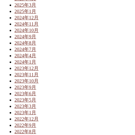
2025年3月
2025年1月
2024年12月
2024年11月
2024年10月
2024年9月
2024年8月
2024年7月
2024年4月
2024年1月
2023年12月
2023年11月
2023年10月
2023年9月
2023年6月
2023年5月
2023年3月
2023年1月
2022年12月
2022年9月
2022年8月