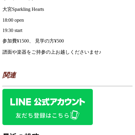
大宮Sparkling Hearts
18:00 open
19:30 start
参加費¥1500、 見学の方¥500
譜面や楽器をご持参の上お越しくださいませ♪
関連