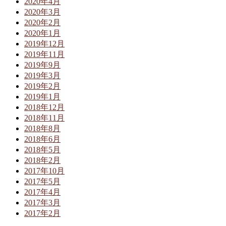
2020年4月
2020年3月
2020年2月
2020年1月
2019年12月
2019年11月
2019年9月
2019年3月
2019年2月
2019年1月
2018年12月
2018年11月
2018年8月
2018年6月
2018年5月
2018年2月
2017年10月
2017年5月
2017年4月
2017年3月
2017年2月