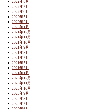
2022年8月
2022年7月
2022年6月
2022年5月
2022年2月
2022年1月
2021年12月
2021年11月
2021年10月
2021年9月
2021年8月
2021年7月
2021年5月
2021年3月
2021年1月
2020年12月
2020年11月
2020年10月
2020年9月
2020年8月
2020年7月
2020年6月