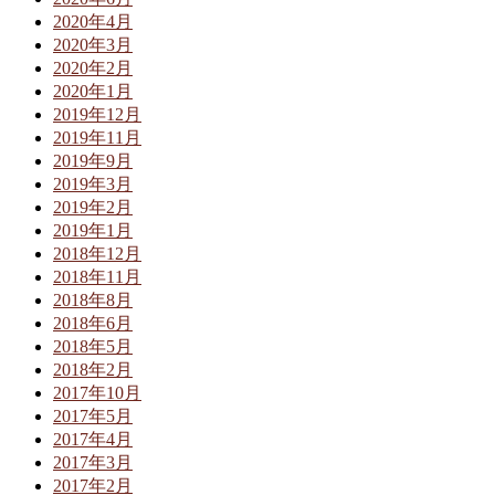
2020年4月
2020年3月
2020年2月
2020年1月
2019年12月
2019年11月
2019年9月
2019年3月
2019年2月
2019年1月
2018年12月
2018年11月
2018年8月
2018年6月
2018年5月
2018年2月
2017年10月
2017年5月
2017年4月
2017年3月
2017年2月