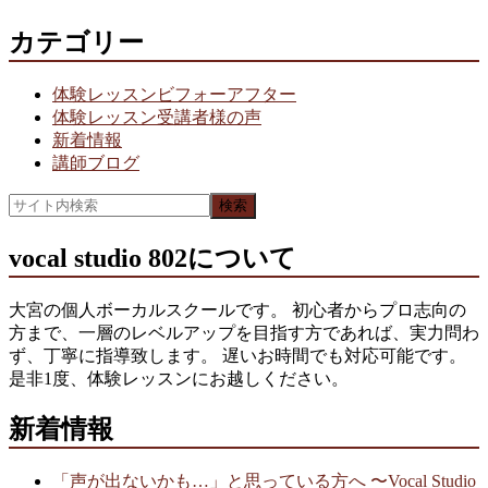
カテゴリー
体験レッスンビフォーアフター
体験レッスン受講者様の声
新着情報
講師ブログ
vocal studio 802について
大宮の個人ボーカルスクールです。 初心者からプロ志向の
方まで、一層のレベルアップを目指す方であれば、実力問わ
ず、丁寧に指導致します。 遅いお時間でも対応可能です。
是非1度、体験レッスンにお越しください。
新着情報
「声が出ないかも…」と思っている方へ 〜Vocal Studio