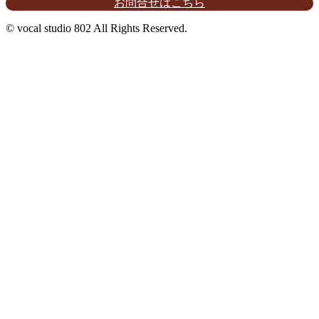
お問合せはこちら
© vocal studio 802 All Rights Reserved.