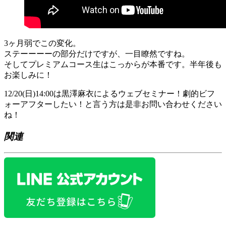
3ヶ月弱でこの変化。
ステーーーーの部分だけですが、一目瞭然ですね。
そしてプレミアムコース生はこっからが本番です。半年後も
お楽しみに！
12/20(日)14:00は黒澤麻衣によるウェブセミナー！劇的ビフ
ォーアフターしたい！と言う方は是非お問い合わせください
ね！
関連