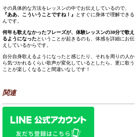
その具体的な方法をレッスンの中でお伝えしているので、
『ああ、こういうことですね！』
とすぐに身体で理解できる
んです。
何年も歌えなかったフレーズが、体験レッスンの30分で歌え
るようになった
ということが起きるのも、体感を詳細にお伝
えしているからです。
自分自身歌えるようになったと感じたり、それを周りの人か
ら気づかれるくらい歌声が変化しているとしたら、更に歌う
ことが楽しくなること間違いなしです！
関連