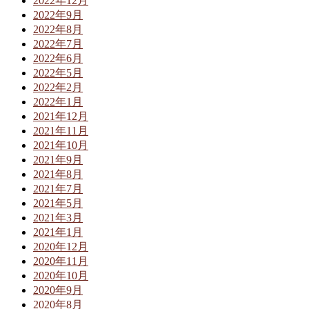
2022年12月
2022年9月
2022年8月
2022年7月
2022年6月
2022年5月
2022年2月
2022年1月
2021年12月
2021年11月
2021年10月
2021年9月
2021年8月
2021年7月
2021年5月
2021年3月
2021年1月
2020年12月
2020年11月
2020年10月
2020年9月
2020年8月