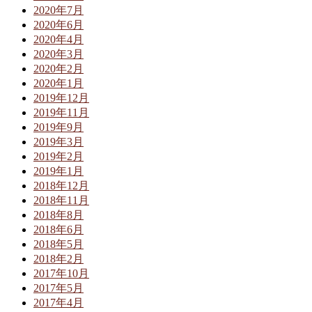
2020年7月
2020年6月
2020年4月
2020年3月
2020年2月
2020年1月
2019年12月
2019年11月
2019年9月
2019年3月
2019年2月
2019年1月
2018年12月
2018年11月
2018年8月
2018年6月
2018年5月
2018年2月
2017年10月
2017年5月
2017年4月