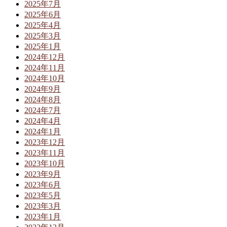
2025年7月
2025年6月
2025年4月
2025年3月
2025年1月
2024年12月
2024年11月
2024年10月
2024年9月
2024年8月
2024年7月
2024年4月
2024年1月
2023年12月
2023年11月
2023年10月
2023年9月
2023年6月
2023年5月
2023年3月
2023年1月