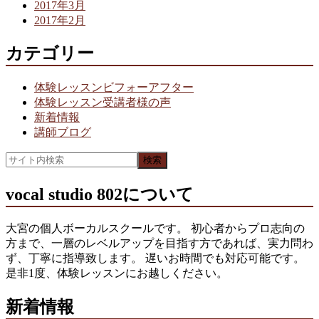
2017年3月
2017年2月
カテゴリー
体験レッスンビフォーアフター
体験レッスン受講者様の声
新着情報
講師ブログ
vocal studio 802について
大宮の個人ボーカルスクールです。 初心者からプロ志向の
方まで、一層のレベルアップを目指す方であれば、実力問わ
ず、丁寧に指導致します。 遅いお時間でも対応可能です。
是非1度、体験レッスンにお越しください。
新着情報