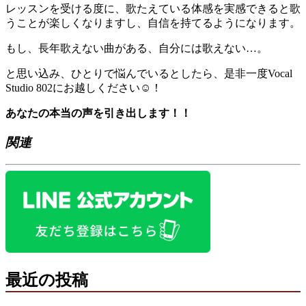
レッスンを受ける度に、歌たえている体感を実感できると歌
うことが楽しくなりますし、自信を持てるようになります。
もし、長年歌えない曲がある、自分には歌えない…。
と思い込み、ひとりで悩んでいるとしたら、是非一度Vocal
Studio 802にお越しください☺︎！
あなたの本当の声を引き出します！！
関連
最近の投稿