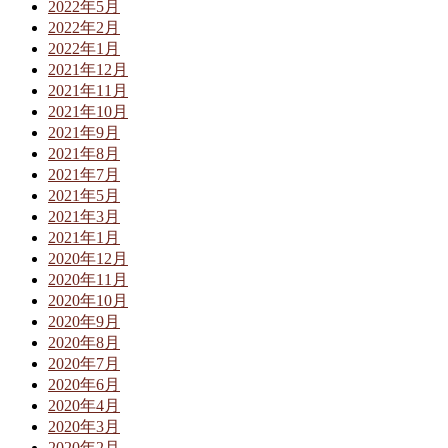
2022年5月
2022年2月
2022年1月
2021年12月
2021年11月
2021年10月
2021年9月
2021年8月
2021年7月
2021年5月
2021年3月
2021年1月
2020年12月
2020年11月
2020年10月
2020年9月
2020年8月
2020年7月
2020年6月
2020年4月
2020年3月
2020年2月