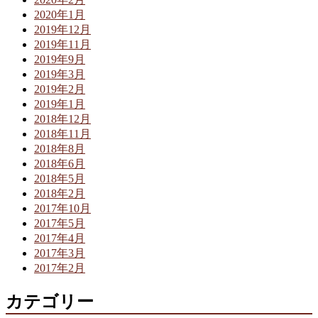
2020年1月
2019年12月
2019年11月
2019年9月
2019年3月
2019年2月
2019年1月
2018年12月
2018年11月
2018年8月
2018年6月
2018年5月
2018年2月
2017年10月
2017年5月
2017年4月
2017年3月
2017年2月
カテゴリー