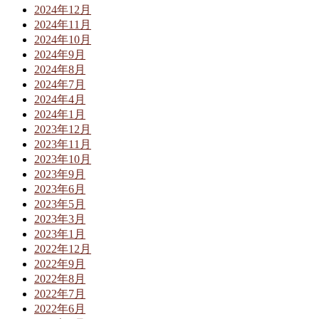
2024年12月
2024年11月
2024年10月
2024年9月
2024年8月
2024年7月
2024年4月
2024年1月
2023年12月
2023年11月
2023年10月
2023年9月
2023年6月
2023年5月
2023年3月
2023年1月
2022年12月
2022年9月
2022年8月
2022年7月
2022年6月