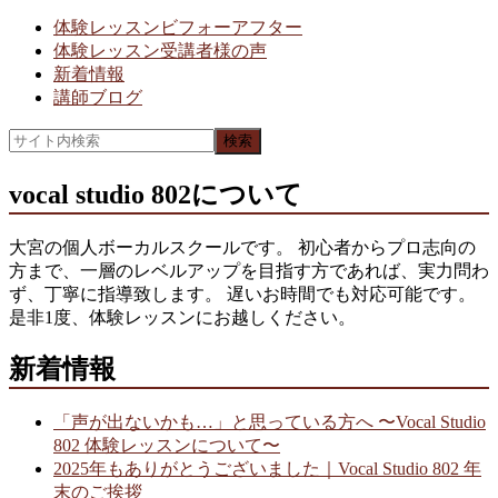
体験レッスンビフォーアフター
体験レッスン受講者様の声
新着情報
講師ブログ
vocal studio 802について
大宮の個人ボーカルスクールです。 初心者からプロ志向の
方まで、一層のレベルアップを目指す方であれば、実力問わ
ず、丁寧に指導致します。 遅いお時間でも対応可能です。
是非1度、体験レッスンにお越しください。
新着情報
「声が出ないかも…」と思っている方へ 〜Vocal Studio
802 体験レッスンについて〜
2025年もありがとうございました｜Vocal Studio 802 年
末のご挨拶