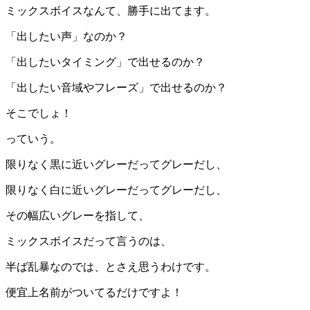
ミックスボイスなんて、勝手に出てます。
「出したい声」なのか？
「出したいタイミング」で出せるのか？
「出したい音域やフレーズ」で出せるのか？
そこでしょ！
っていう。
限りなく黒に近いグレーだってグレーだし、
限りなく白に近いグレーだってグレーだし、
その幅広いグレーを指して、
ミックスボイスだって言うのは、
半ば乱暴なのでは、とさえ思うわけです。
便宜上名前がついてるだけですよ！