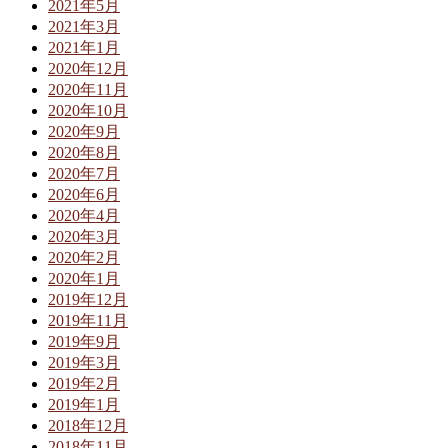
2021年5月
2021年3月
2021年1月
2020年12月
2020年11月
2020年10月
2020年9月
2020年8月
2020年7月
2020年6月
2020年4月
2020年3月
2020年2月
2020年1月
2019年12月
2019年11月
2019年9月
2019年3月
2019年2月
2019年1月
2018年12月
2018年11月