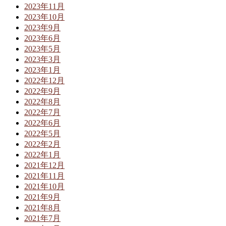
2023年11月
2023年10月
2023年9月
2023年6月
2023年5月
2023年3月
2023年1月
2022年12月
2022年9月
2022年8月
2022年7月
2022年6月
2022年5月
2022年2月
2022年1月
2021年12月
2021年11月
2021年10月
2021年9月
2021年8月
2021年7月