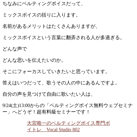
ちなみにベルティングボイスだって、
ミックスボイスの括りに入ります。
名前があるメリットはたくさんありますが、
ミックスボイスという言葉に翻弄される人が多過ぎる。
どんな声で
どんな思いを伝えたいのか。
そこにフォーカスしていきたいと思っています。
答えはいつだって、歌うその人の中にあるんですよ。
自分の声を見つけて自由に歌いたい人は、
9/24(土)13:00からの「ベルティングボイス無料ウェブセミナ
ー」へどうぞ！超有料級セミナーです！
大宮唯一のベルティングボイス専門ボ
イトレ Vocal Studio 802