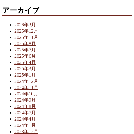
アーカイブ
2026年3月
2025年12月
2025年11月
2025年8月
2025年7月
2025年6月
2025年4月
2025年3月
2025年1月
2024年12月
2024年11月
2024年10月
2024年9月
2024年8月
2024年7月
2024年4月
2024年1月
2023年12月