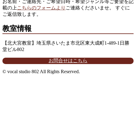
お名前・ご連絡先・ご希望日時・希望ジャンル等ご要望を記
載の上
こちらのフォームより
ご連絡くださいませ。 すぐに
ご返信致します。
教室情報
【北大宮教室】埼玉県さいたま市北区東大成町1-489-1日勝
堂ビル802
お問合せはこちら
© vocal studio 802 All Rights Reserved.