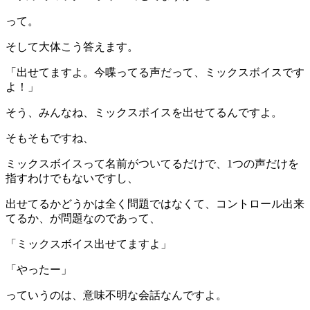
って。
そして大体こう答えます。
「出せてますよ。今喋ってる声だって、ミックスボイスです
よ！」
そう、みんなね、ミックスボイスを出せてるんですよ。
そもそもですね、
ミックスボイスって名前がついてるだけで、1つの声だけを
指すわけでもないですし、
出せてるかどうかは全く問題ではなくて、コントロール出来
てるか、が問題なのであって、
「ミックスボイス出せてますよ」
「やったー」
っていうのは、意味不明な会話なんですよ。