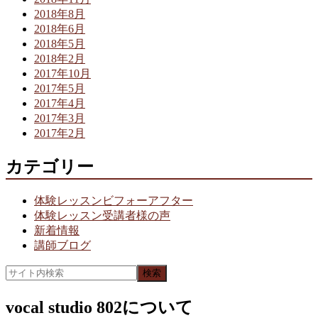
2018年8月
2018年6月
2018年5月
2018年2月
2017年10月
2017年5月
2017年4月
2017年3月
2017年2月
カテゴリー
体験レッスンビフォーアフター
体験レッスン受講者様の声
新着情報
講師ブログ
vocal studio 802について