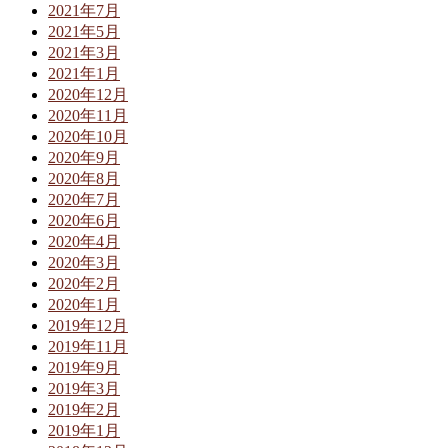
2021年7月
2021年5月
2021年3月
2021年1月
2020年12月
2020年11月
2020年10月
2020年9月
2020年8月
2020年7月
2020年6月
2020年4月
2020年3月
2020年2月
2020年1月
2019年12月
2019年11月
2019年9月
2019年3月
2019年2月
2019年1月