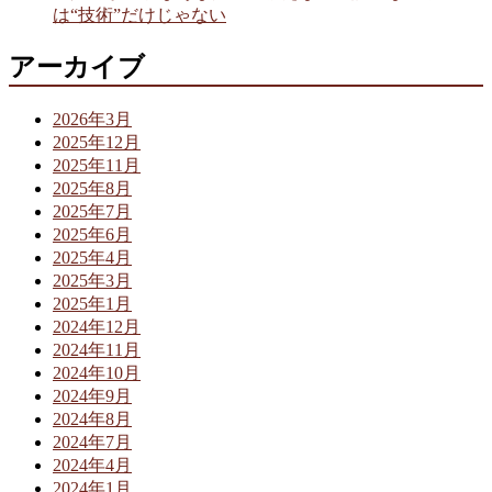
は“技術”だけじゃない
アーカイブ
2026年3月
2025年12月
2025年11月
2025年8月
2025年7月
2025年6月
2025年4月
2025年3月
2025年1月
2024年12月
2024年11月
2024年10月
2024年9月
2024年8月
2024年7月
2024年4月
2024年1月