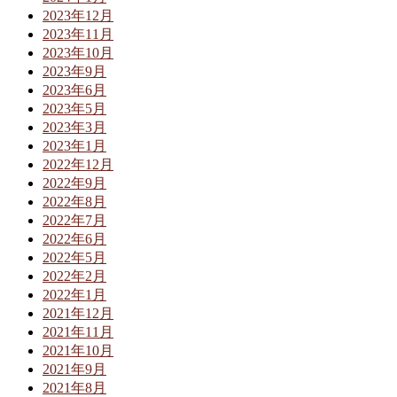
2023年12月
2023年11月
2023年10月
2023年9月
2023年6月
2023年5月
2023年3月
2023年1月
2022年12月
2022年9月
2022年8月
2022年7月
2022年6月
2022年5月
2022年2月
2022年1月
2021年12月
2021年11月
2021年10月
2021年9月
2021年8月