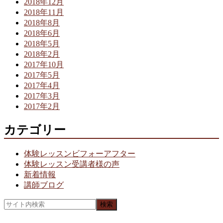
2018年12月
2018年11月
2018年8月
2018年6月
2018年5月
2018年2月
2017年10月
2017年5月
2017年4月
2017年3月
2017年2月
カテゴリー
体験レッスンビフォーアフター
体験レッスン受講者様の声
新着情報
講師ブログ