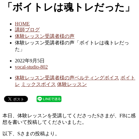
「ボイトレは魂トレだった」
HOME
講師ブログ
体験レッスン受講者様の声
体験レッスン受講者様の声「ボイトレは魂トレだっ
た」
2022年9月5日
vocal-studio-802
体験レッスン受講者様の声
ベルティングボイス
ボイト
レ
ミックスボイス
体験レッスン
本日、体験レッスンを受講してくださったSさまが、FBに感
想を書いて投稿してくださいました。
以下、Sさまの投稿より。