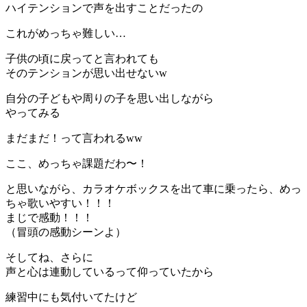
ハイテンションで声を出すことだったの
これがめっちゃ難しい…
子供の頃に戻ってと言われても
そのテンションが思い出せないw
自分の子どもや周りの子を思い出しながら
やってみる
まだまだ！って言われるww
ここ、めっちゃ課題だわ〜！
と思いながら、カラオケボックスを出て車に乗ったら、めっ
ちゃ歌いやすい！！！
まじで感動！！！
（冒頭の感動シーンよ）
そしてね、さらに
声と心は連動しているって仰っていたから
練習中にも気付いてたけど