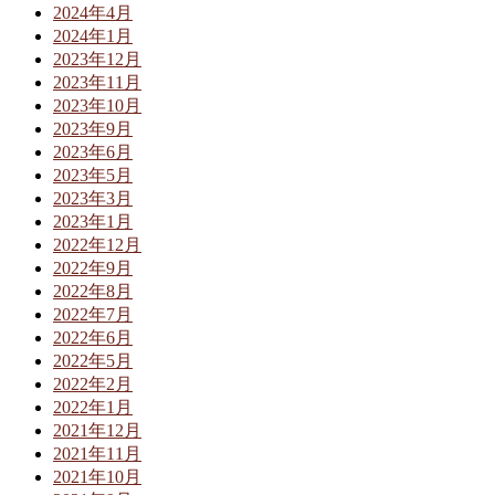
2024年4月
2024年1月
2023年12月
2023年11月
2023年10月
2023年9月
2023年6月
2023年5月
2023年3月
2023年1月
2022年12月
2022年9月
2022年8月
2022年7月
2022年6月
2022年5月
2022年2月
2022年1月
2021年12月
2021年11月
2021年10月