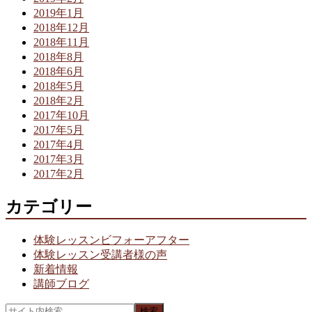
2019年1月
2018年12月
2018年11月
2018年8月
2018年6月
2018年5月
2018年2月
2017年10月
2017年5月
2017年4月
2017年3月
2017年2月
カテゴリー
体験レッスンビフォーアフター
体験レッスン受講者様の声
新着情報
講師ブログ