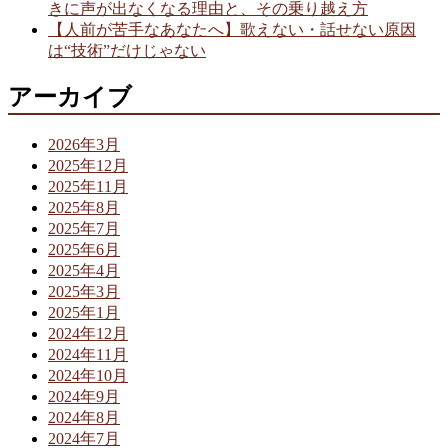
きに声が出なくなる理由と、その乗り越え方
【人前が苦手なあなたへ】歌えない・話せない原因
は“技術”だけじゃない
アーカイブ
2026年3月
2025年12月
2025年11月
2025年8月
2025年7月
2025年6月
2025年4月
2025年3月
2025年1月
2024年12月
2024年11月
2024年10月
2024年9月
2024年8月
2024年7月