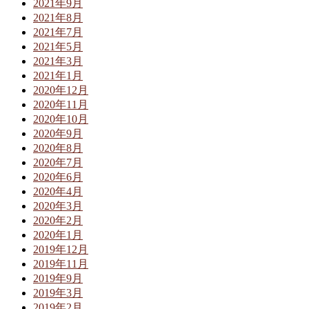
2021年9月
2021年8月
2021年7月
2021年5月
2021年3月
2021年1月
2020年12月
2020年11月
2020年10月
2020年9月
2020年8月
2020年7月
2020年6月
2020年4月
2020年3月
2020年2月
2020年1月
2019年12月
2019年11月
2019年9月
2019年3月
2019年2月