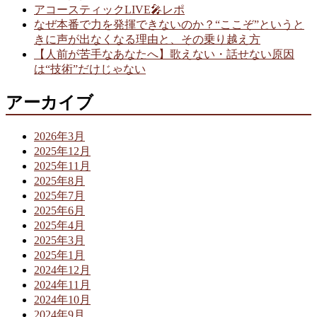
アコースティックLIVE🎤レポ
なぜ本番で力を発揮できないのか？“ここぞ”というと
きに声が出なくなる理由と、その乗り越え方
【人前が苦手なあなたへ】歌えない・話せない原因
は“技術”だけじゃない
アーカイブ
2026年3月
2025年12月
2025年11月
2025年8月
2025年7月
2025年6月
2025年4月
2025年3月
2025年1月
2024年12月
2024年11月
2024年10月
2024年9月