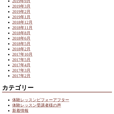
2019年9月
2019年3月
2019年2月
2019年1月
2018年12月
2018年11月
2018年8月
2018年6月
2018年5月
2018年2月
2017年10月
2017年5月
2017年4月
2017年3月
2017年2月
カテゴリー
体験レッスンビフォーアフター
体験レッスン受講者様の声
新着情報