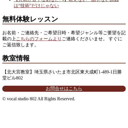
は“技術”だけじゃない
無料体験レッスン
お名前・ご連絡先・ご希望日時・希望ジャンル等ご要望を記
載の上
こちらのフォームより
ご連絡くださいませ。 すぐに
ご返信致します。
教室情報
【北大宮教室】埼玉県さいたま市北区東大成町1-489-1日勝
堂ビル802
お問合せはこちら
© vocal studio 802 All Rights Reserved.