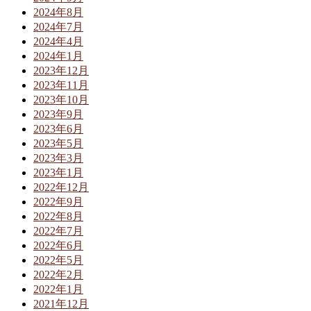
2024年8月
2024年7月
2024年4月
2024年1月
2023年12月
2023年11月
2023年10月
2023年9月
2023年6月
2023年5月
2023年3月
2023年1月
2022年12月
2022年9月
2022年8月
2022年7月
2022年6月
2022年5月
2022年2月
2022年1月
2021年12月