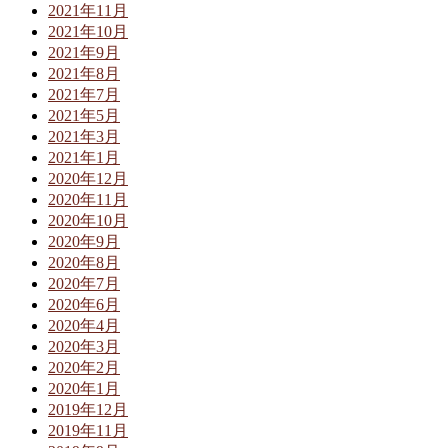
2021年11月
2021年10月
2021年9月
2021年8月
2021年7月
2021年5月
2021年3月
2021年1月
2020年12月
2020年11月
2020年10月
2020年9月
2020年8月
2020年7月
2020年6月
2020年4月
2020年3月
2020年2月
2020年1月
2019年12月
2019年11月