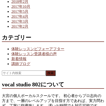
2018年2月
2017年10月
2017年5月
2017年4月
2017年3月
2017年2月
カテゴリー
体験レッスンビフォーアフター
体験レッスン受講者様の声
新着情報
講師ブログ
vocal studio 802について
大宮の個人ボーカルスクールです。 初心者からプロ志向の
方まで、一層のレベルアップを目指す方であれば、実力問わ
ず、丁寧に指導致します。 遅いお時間でも対応可能です。