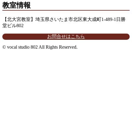
教室情報
【北大宮教室】埼玉県さいたま市北区東大成町1-489-1日勝
堂ビル802
お問合せはこちら
© vocal studio 802 All Rights Reserved.