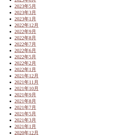
2023年5月
2023年3月
2023年1月
2022年12月
2022年9月
2022年8月
2022年7月
2022年6月
2022年5月
2022年2月
2022年1月
2021年12月
2021年11月
2021年10月
2021年9月
2021年8月
2021年7月
2021年5月
2021年3月
2021年1月
2020年12月