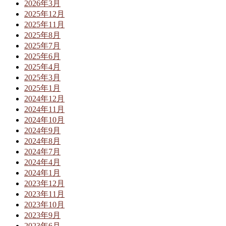
2026年3月
2025年12月
2025年11月
2025年8月
2025年7月
2025年6月
2025年4月
2025年3月
2025年1月
2024年12月
2024年11月
2024年10月
2024年9月
2024年8月
2024年7月
2024年4月
2024年1月
2023年12月
2023年11月
2023年10月
2023年9月
2023年6月