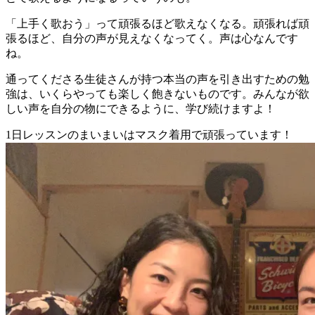
「上手く歌おう」って頑張るほど歌えなくなる。頑張れば頑
張るほど、自分の声が見えなくなってく。声は心なんです
ね。
通ってくださる生徒さんが持つ本当の声を引き出すための勉
強は、いくらやっても楽しく飽きないものです。みんなが欲
しい声を自分の物にできるように、学び続けますよ！
1日レッスンのまいまいはマスク着用で頑張っています！