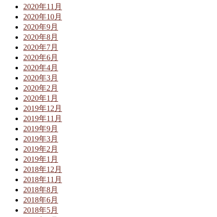
2020年11月
2020年10月
2020年9月
2020年8月
2020年7月
2020年6月
2020年4月
2020年3月
2020年2月
2020年1月
2019年12月
2019年11月
2019年9月
2019年3月
2019年2月
2019年1月
2018年12月
2018年11月
2018年8月
2018年6月
2018年5月