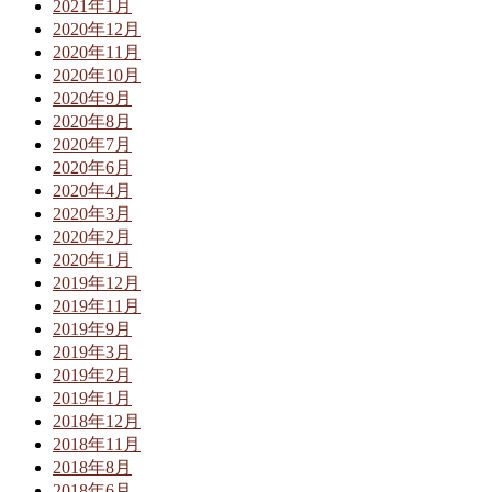
2021年1月
2020年12月
2020年11月
2020年10月
2020年9月
2020年8月
2020年7月
2020年6月
2020年4月
2020年3月
2020年2月
2020年1月
2019年12月
2019年11月
2019年9月
2019年3月
2019年2月
2019年1月
2018年12月
2018年11月
2018年8月
2018年6月