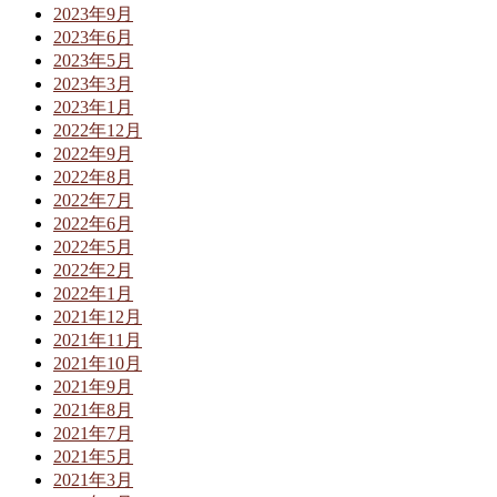
2023年9月
2023年6月
2023年5月
2023年3月
2023年1月
2022年12月
2022年9月
2022年8月
2022年7月
2022年6月
2022年5月
2022年2月
2022年1月
2021年12月
2021年11月
2021年10月
2021年9月
2021年8月
2021年7月
2021年5月
2021年3月