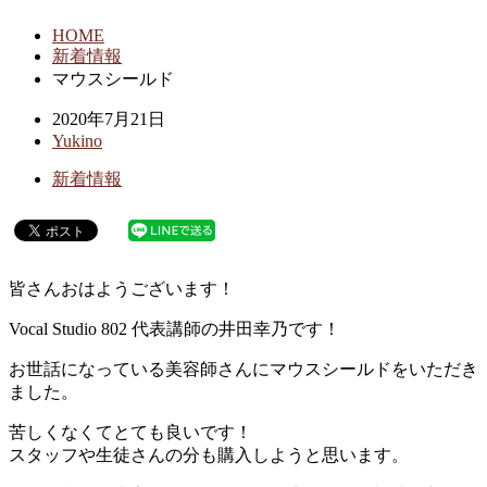
HOME
新着情報
マウスシールド
2020年7月21日
Yukino
新着情報
皆さんおはようございます！
Vocal Studio 802 代表講師の井田幸乃です！
お世話になっている美容師さんにマウスシールドをいただき
ました。
苦しくなくてとても良いです！
スタッフや生徒さんの分も購入しようと思います。