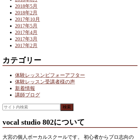
2018年5月
2018年2月
2017年10月
2017年5月
2017年4月
2017年3月
2017年2月
カテゴリー
体験レッスンビフォーアフター
体験レッスン受講者様の声
新着情報
講師ブログ
vocal studio 802について
大宮の個人ボーカルスクールです。 初心者からプロ志向の