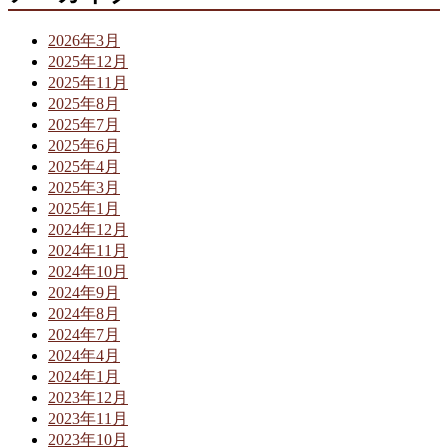
2026年3月
2025年12月
2025年11月
2025年8月
2025年7月
2025年6月
2025年4月
2025年3月
2025年1月
2024年12月
2024年11月
2024年10月
2024年9月
2024年8月
2024年7月
2024年4月
2024年1月
2023年12月
2023年11月
2023年10月