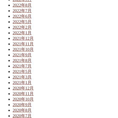
2022年8月
2022年7月
2022年6月
2022年5月
2022年2月
2022年1月
2021年12月
2021年11月
2021年10月
2021年9月
2021年8月
2021年7月
2021年5月
2021年3月
2021年1月
2020年12月
2020年11月
2020年10月
2020年9月
2020年8月
2020年7月