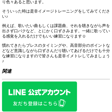
り色々あると思います。
そういった時は是非イメージトレーニングをしてみてくださ
い♪
例えば、歌いたい曲もしくは課題曲、それを聴きながら声を
出さず口パクなど、とにかく口ずさみます。一緒に歌ってい
る感覚を入れるだけでもいい練習になります☺︎
慣れてきたらブレスのタイミングや、高音部分のポイントな
どなど意識しながら口ずさんだり聴いてあげるだけでも十分
な練習になりますので皆さんも是非イメトレしてみましょう
♪
関連