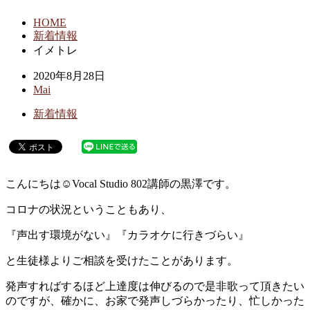
HOME
新着情報
イメトレ
2020年8月28日
Mai
新着情報
こんにちは☺︎Vocal Studio 802講師の黒澤です。
コロナの状況ということもあり、
『声出す環境がない』『カラオケに行きづらい』
と生徒様よりご相談を受けたことがあります。
発声すればするほど上達度は伸びるので是非歌って頂きたい
のですが、確かに、お家で発声しづらかったり、忙しかった