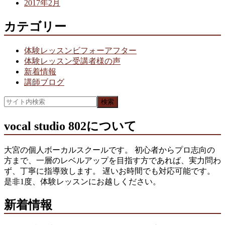
2017年2月
カテゴリー
体験レッスンビフォーアフター
体験レッスン受講者様の声
新着情報
講師ブログ
vocal studio 802について
大宮の個人ボーカルスクールです。 初心者からプロ志向の
方まで、一層のレベルアップを目指す方であれば、実力問わ
ず、丁寧に指導致します。 遅いお時間でも対応可能です。
是非1度、体験レッスンにお越しください。
新着情報