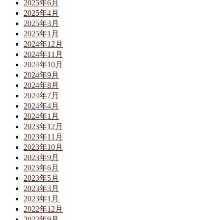
2025年6月
2025年4月
2025年3月
2025年1月
2024年12月
2024年11月
2024年10月
2024年9月
2024年8月
2024年7月
2024年4月
2024年1月
2023年12月
2023年11月
2023年10月
2023年9月
2023年6月
2023年5月
2023年3月
2023年1月
2022年12月
2022年9月