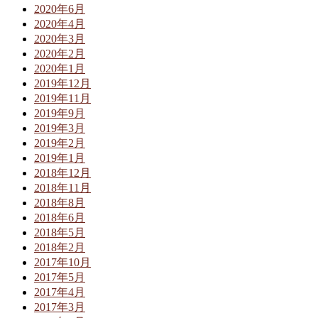
2020年6月
2020年4月
2020年3月
2020年2月
2020年1月
2019年12月
2019年11月
2019年9月
2019年3月
2019年2月
2019年1月
2018年12月
2018年11月
2018年8月
2018年6月
2018年5月
2018年2月
2017年10月
2017年5月
2017年4月
2017年3月