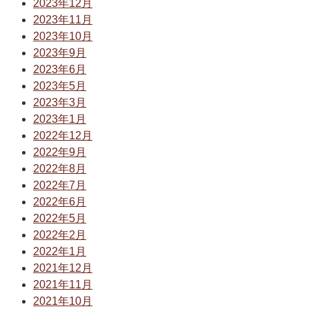
2023年12月
2023年11月
2023年10月
2023年9月
2023年6月
2023年5月
2023年3月
2023年1月
2022年12月
2022年9月
2022年8月
2022年7月
2022年6月
2022年5月
2022年2月
2022年1月
2021年12月
2021年11月
2021年10月