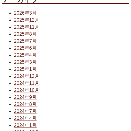
2026年3月
2025年12月
2025年11月
2025年8月
2025年7月
2025年6月
2025年4月
2025年3月
2025年1月
2024年12月
2024年11月
2024年10月
2024年9月
2024年8月
2024年7月
2024年4月
2024年1月