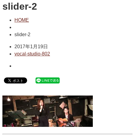
slider-2
HOME
slider-2
2017年1月19日
vocal-studio-802