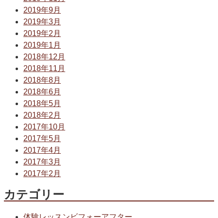
2019年9月
2019年3月
2019年2月
2019年1月
2018年12月
2018年11月
2018年8月
2018年6月
2018年5月
2018年2月
2017年10月
2017年5月
2017年4月
2017年3月
2017年2月
カテゴリー
体験レッスンビフォーアフター