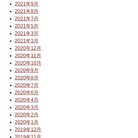
2021年9月
2021年8月
2021年7月
2021年5月
2021年3月
2021年1月
2020年12月
2020年11月
2020年10月
2020年9月
2020年8月
2020年7月
2020年6月
2020年4月
2020年3月
2020年2月
2020年1月
2019年12月
2019年11月