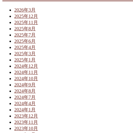
2026年3月
2025年12月
2025年11月
2025年8月
2025年7月
2025年6月
2025年4月
2025年3月
2025年1月
2024年12月
2024年11月
2024年10月
2024年9月
2024年8月
2024年7月
2024年4月
2024年1月
2023年12月
2023年11月
2023年10月