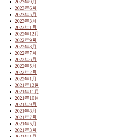
2023年9月
2023年6月
2023年5月
2023年3月
2023年1月
2022年12月
2022年9月
2022年8月
2022年7月
2022年6月
2022年5月
2022年2月
2022年1月
2021年12月
2021年11月
2021年10月
2021年9月
2021年8月
2021年7月
2021年5月
2021年3月
2021年1月