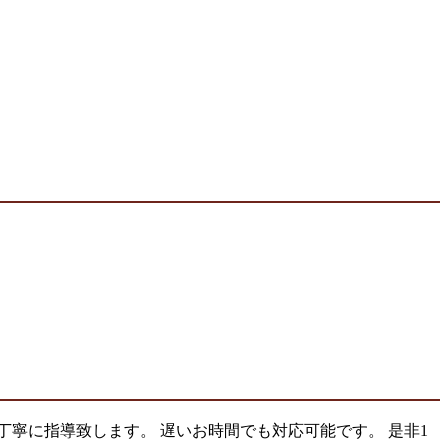
寧に指導致します。 遅いお時間でも対応可能です。 是非1