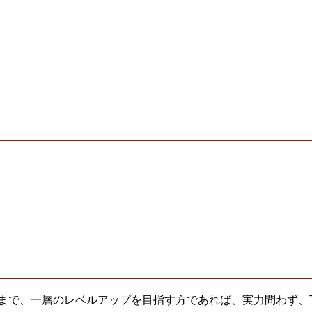
まで、一層のレベルアップを目指す方であれば、実力問わず、丁