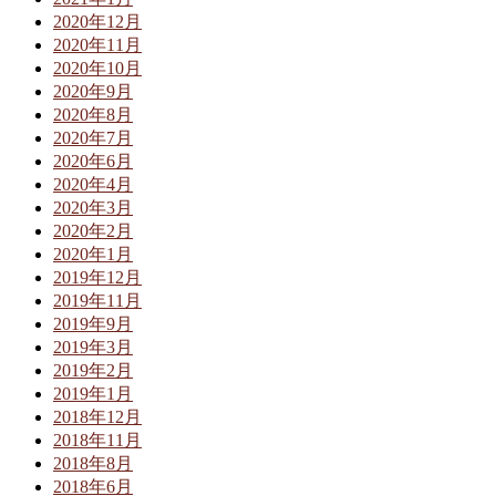
2020年12月
2020年11月
2020年10月
2020年9月
2020年8月
2020年7月
2020年6月
2020年4月
2020年3月
2020年2月
2020年1月
2019年12月
2019年11月
2019年9月
2019年3月
2019年2月
2019年1月
2018年12月
2018年11月
2018年8月
2018年6月