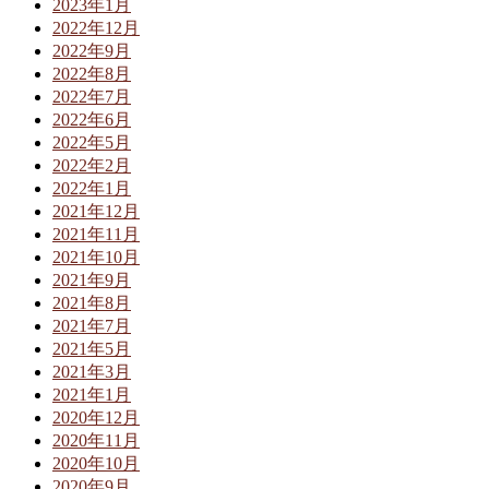
2023年1月
2022年12月
2022年9月
2022年8月
2022年7月
2022年6月
2022年5月
2022年2月
2022年1月
2021年12月
2021年11月
2021年10月
2021年9月
2021年8月
2021年7月
2021年5月
2021年3月
2021年1月
2020年12月
2020年11月
2020年10月
2020年9月