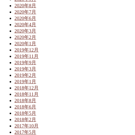
2020年8月
2020年7月
2020年6月
2020年4月
2020年3月
2020年2月
2020年1月
2019年12月
2019年11月
2019年9月
2019年3月
2019年2月
2019年1月
2018年12月
2018年11月
2018年8月
2018年6月
2018年5月
2018年2月
2017年10月
2017年5月