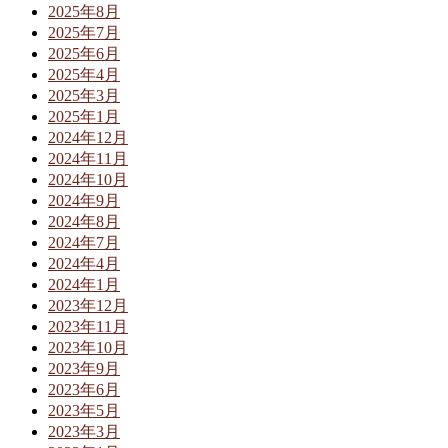
2025年8月
2025年7月
2025年6月
2025年4月
2025年3月
2025年1月
2024年12月
2024年11月
2024年10月
2024年9月
2024年8月
2024年7月
2024年4月
2024年1月
2023年12月
2023年11月
2023年10月
2023年9月
2023年6月
2023年5月
2023年3月