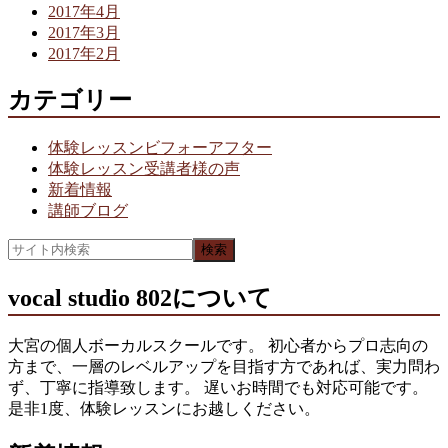
2017年4月
2017年3月
2017年2月
カテゴリー
体験レッスンビフォーアフター
体験レッスン受講者様の声
新着情報
講師ブログ
vocal studio 802について
大宮の個人ボーカルスクールです。 初心者からプロ志向の
方まで、一層のレベルアップを目指す方であれば、実力問わ
ず、丁寧に指導致します。 遅いお時間でも対応可能です。
是非1度、体験レッスンにお越しください。